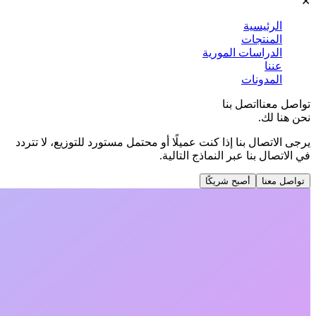
✕
الرئيسية
المنتجات
الدراسات المورية
عننا
المدونات
تواصل معنا
اتصل بنا
نحن هنا لك.
يرجى الاتصال بنا إذا كنت عميلًا أو محتمل مستورد للتوزيع، لا تتردد
في الاتصال بنا عبر النماذج التالية.
تواصل معنا
أصبح شريكًا