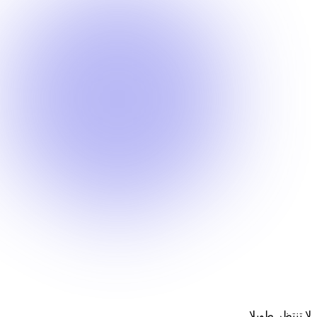
لا تنتظر طويلا