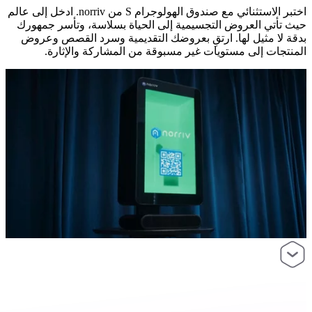
اختبر الاستثنائي مع صندوق الهولوجرام S من norriv. ادخل إلى عالم
حيث تأتي العروض التجسيمية إلى الحياة بسلاسة، وتأسر جمهورك
بدقة لا مثيل لها. ارتقِ بعروضك التقديمية وسرد القصص وعروض
المنتجات إلى مستويات غير مسبوقة من المشاركة والإثارة.