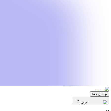
تواصل معنا
عربي