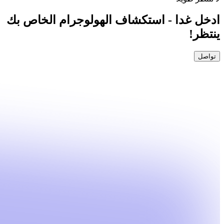
ادخل غدا - استكشاف الهولوجرام الخاص بك
ينتظر!
تواصل