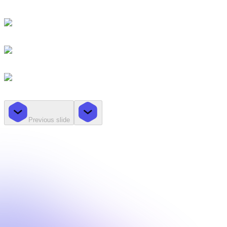
Previous slide