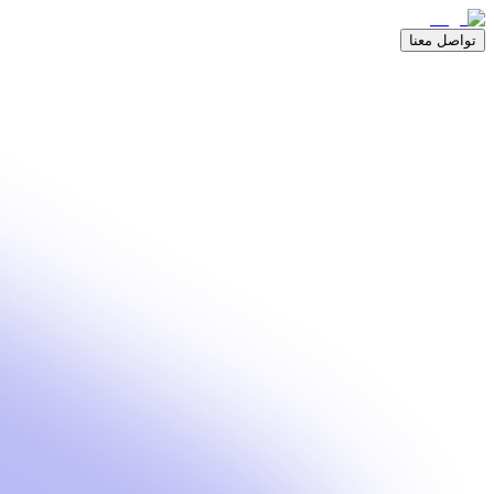
تواصل معنا