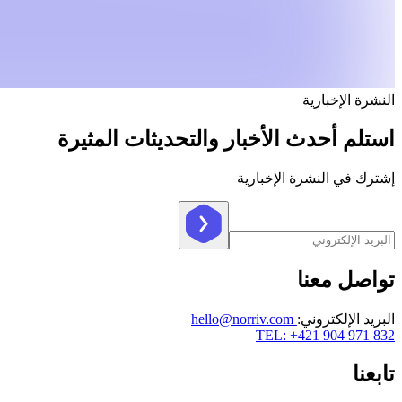
النشرة الإخبارية
استلم أحدث الأخبار والتحديثات المثيرة
إشترك في النشرة الإخبارية
تواصل معنا
البريد الإلكتروني
:
hello@norriv.com
TEL: +421 904 971 832
تابعنا